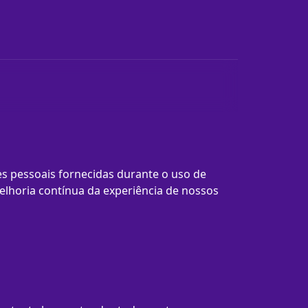
s pessoais fornecidas durante o uso de
elhoria contínua da experiência de nossos