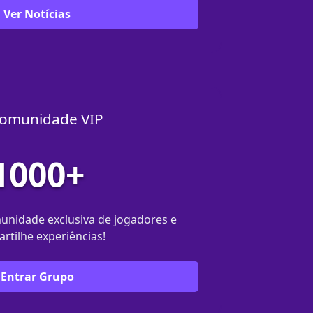
Ver Notícias
Comunidade VIP
1000+
unidade exclusiva de jogadores e
rtilhe experiências!
Entrar Grupo