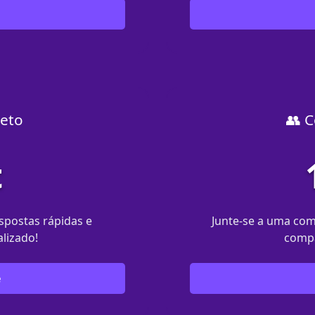
reto
👥 
t
espostas rápidas e
Junte-se a uma com
lizado!
compa
e