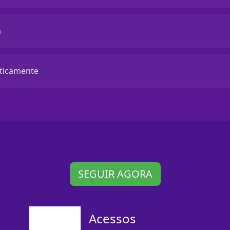
a
aticamente
SEGUIR AGORA
Acessos