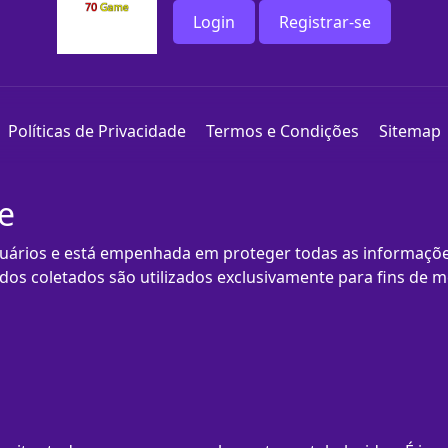
Login
Registrar-se
Políticas de Privacidade
Termos e Condições
Sitemap
de
usuários e está empenhada em proteger todas as informaçõe
os coletados são utilizados exclusivamente para fins de m