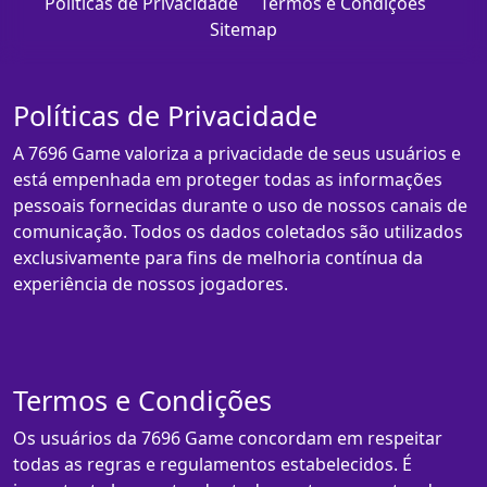
Políticas de Privacidade
Termos e Condições
Sitemap
Políticas de Privacidade
A 7696 Game valoriza a privacidade de seus usuários e
está empenhada em proteger todas as informações
pessoais fornecidas durante o uso de nossos canais de
comunicação. Todos os dados coletados são utilizados
exclusivamente para fins de melhoria contínua da
experiência de nossos jogadores.
Termos e Condições
Os usuários da 7696 Game concordam em respeitar
todas as regras e regulamentos estabelecidos. É