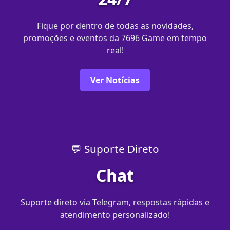
Fique por dentro de todas as novidades,
promoções e eventos da 7696 Game em tempo
real!
Ver Notícias
💬 Suporte Direto
Chat
Suporte direto via Telegram, respostas rápidas e
atendimento personalizado!