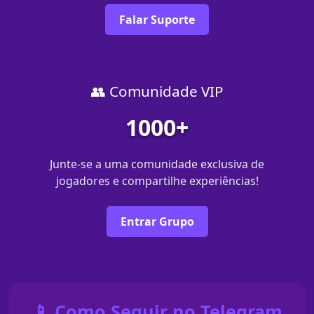
Falar Suporte
👥 Comunidade VIP
1000+
Junte-se a uma comunidade exclusiva de
jogadores e compartilhe experiências!
Entrar Grupo
📱 Como Seguir no Telegram