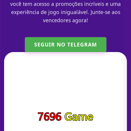
você tem acesso a promoções incríveis e uma
experiência de jogo inigualável. Junte-se aos
vencedores agora!
SEGUIR NO TELEGRAM