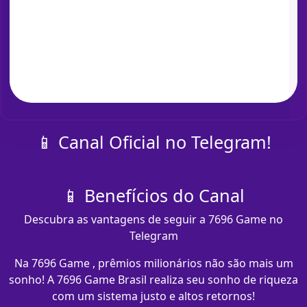
📱 Canal Oficial no Telegram!
📱 Benefícios do Canal
Descubra as vantagens de seguir a 7696 Game no
Telegram
Na 7696 Game , prêmios milionários não são mais um
sonho! A 7696 Game Brasil realiza seu sonho de riqueza
com um sistema justo e altos retornos!