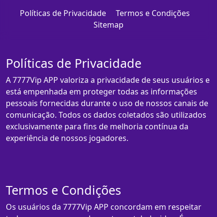
Políticas de Privacidade
Termos e Condições
Sitemap
Políticas de Privacidade
A 7777Vip APP valoriza a privacidade de seus usuários e
está empenhada em proteger todas as informações
pessoais fornecidas durante o uso de nossos canais de
comunicação. Todos os dados coletados são utilizados
exclusivamente para fins de melhoria contínua da
experiência de nossos jogadores.
Termos e Condições
Os usuários da 7777Vip APP concordam em respeitar