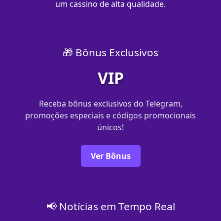
um cassino de alta qualidade.
🎁 Bônus Exclusivos
VIP
Receba bônus exclusivos do Telegram,
promoções especiais e códigos promocionais
únicos!
Ver Bônus
📢 Notícias em Tempo Real