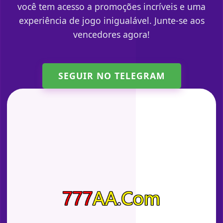
você tem acesso a promoções incríveis e uma
experiência de jogo inigualável. Junte-se aos
vencedores agora!
SEGUIR NO TELEGRAM