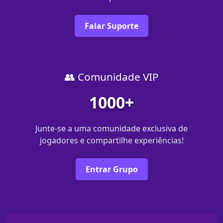
Falar Suporte
👥 Comunidade VIP
1000+
Junte-se a uma comunidade exclusiva de
jogadores e compartilhe experiências!
Entrar Grupo