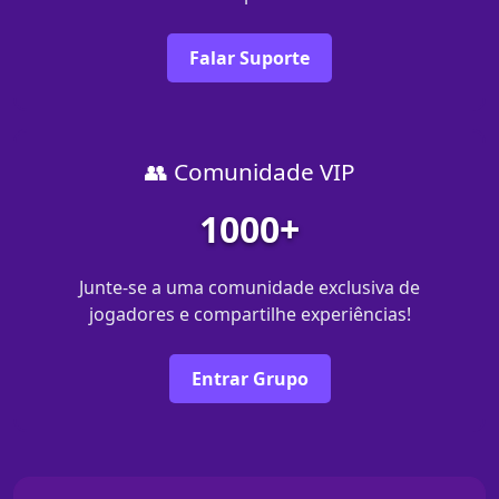
Falar Suporte
👥 Comunidade VIP
1000+
Junte-se a uma comunidade exclusiva de
jogadores e compartilhe experiências!
Entrar Grupo