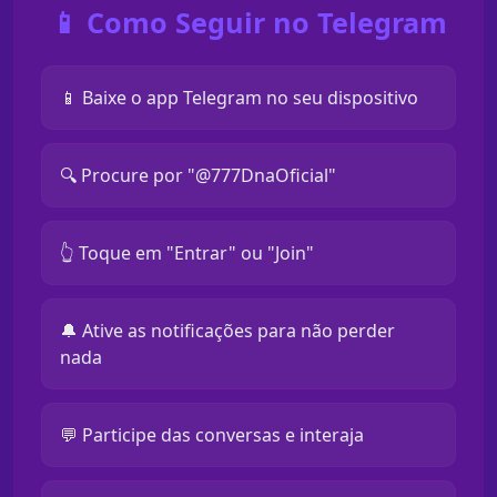
📱 Como Seguir no Telegram
📱 Baixe o app Telegram no seu dispositivo
🔍 Procure por "@777DnaOficial"
👆 Toque em "Entrar" ou "Join"
🔔 Ative as notificações para não perder
nada
💬 Participe das conversas e interaja