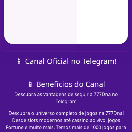
📱 Canal Oficial no Telegram!
📱 Benefícios do Canal
Descubra as vantagens de seguir a 777Dna no
Telegram
Descubra o universo completo de jogos na 777Dna!
Desde slots modernos até cassino ao vivo, jogos
Fortune e muito mais. Temos mais de 1000 jogos para