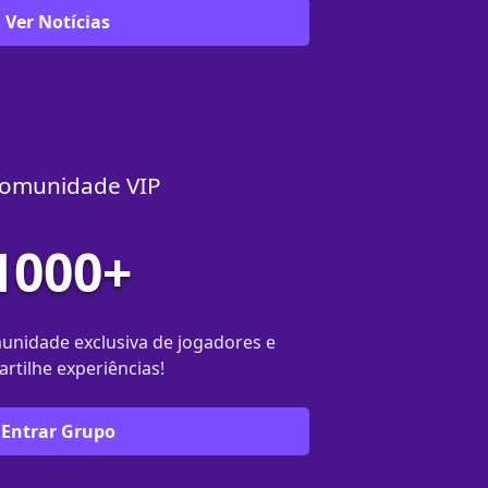
Ver Notícias
Comunidade VIP
1000+
unidade exclusiva de jogadores e
rtilhe experiências!
Entrar Grupo