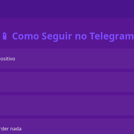
📱 Como Seguir no Telegram
ositivo
erder nada