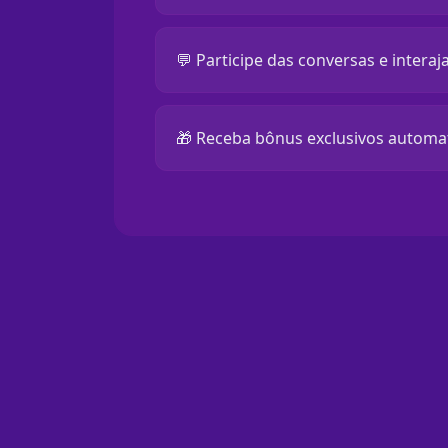
💬 Participe das conversas e interaj
🎁 Receba bônus exclusivos autom