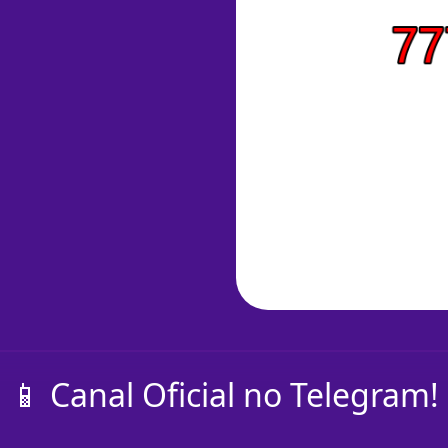
📱 Canal Oficial no Telegram!