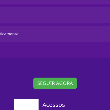
a
aticamente
SEGUIR AGORA
Acessos