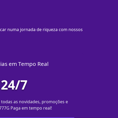
m
rcar numa jornada de riqueza com nossos
cias em Tempo Real
24/7
e todas as novidades, promoções e
777G Paga em tempo real!