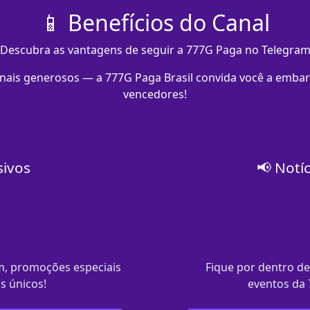
📱 Benefícios do Canal
Descubra as vantagens de seguir a 777G Paga no Telegra
ais generosos — a 777G Paga Brasil convida você a emba
vencedores!
sivos
📢 Notí
m, promoções especiais
Fique por dentro d
s únicos!
eventos da 