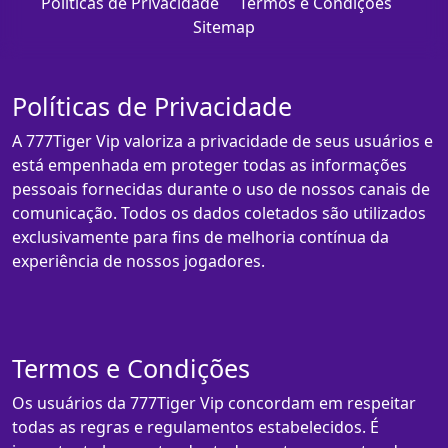
Políticas de Privacidade
Termos e Condições
Sitemap
Políticas de Privacidade
A 777Tiger Vip valoriza a privacidade de seus usuários e
está empenhada em proteger todas as informações
pessoais fornecidas durante o uso de nossos canais de
comunicação. Todos os dados coletados são utilizados
exclusivamente para fins de melhoria contínua da
experiência de nossos jogadores.
Termos e Condições
Os usuários da 777Tiger Vip concordam em respeitar
todas as regras e regulamentos estabelecidos. É