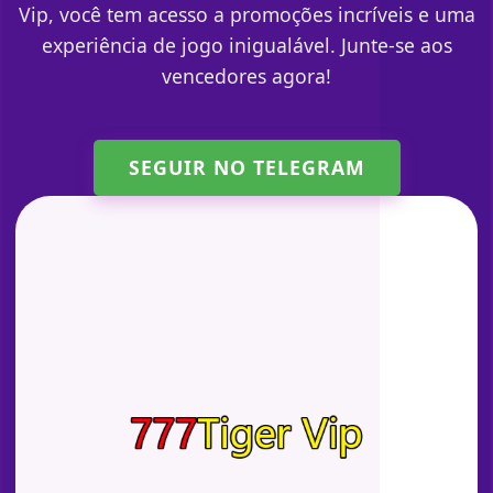
Vip, você tem acesso a promoções incríveis e uma
experiência de jogo inigualável. Junte-se aos
vencedores agora!
SEGUIR NO TELEGRAM