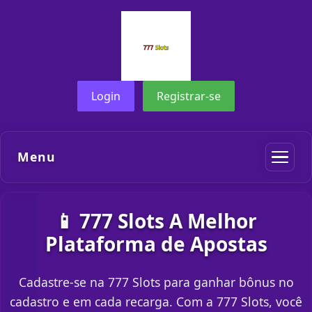
Login
Registrar-se
Menu
📱 777 Slots A Melhor
Plataforma de Apostas
Cadastre-se na 777 Slots para ganhar bônus no
cadastro e em cada recarga. Com a 777 Slots, você