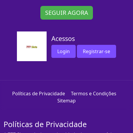
SEGUIR AGORA
Acessos
Login
Registrar-se
Políticas de Privacidade
Termos e Condições
Sitemap
Políticas de Privacidade