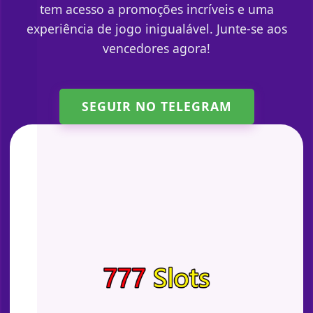
tem acesso a promoções incríveis e uma
experiência de jogo inigualável. Junte-se aos
vencedores agora!
SEGUIR NO TELEGRAM