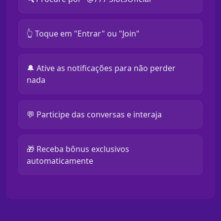
👆 Toque em "Entrar" ou "Join"
🔔 Ative as notificações para não perder
nada
💬 Participe das conversas e interaja
🎁 Receba bônus exclusivos
automaticamente