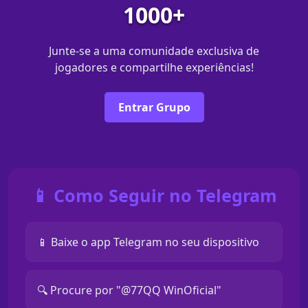
1000+
Junte-se a uma comunidade exclusiva de
jogadores e compartilhe experiências!
Entrar Grupo
📱 Como Seguir no Telegram
📱 Baixe o app Telegram no seu dispositivo
🔍 Procure por "@77QQ WinOficial"