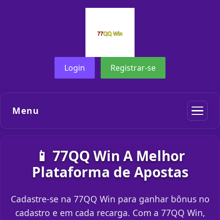
Login
Registrar-se
Menu
📱 77QQ Win A Melhor
Plataforma de Apostas
Cadastre-se na 77QQ Win para ganhar bônus no
cadastro e em cada recarga. Com a 77QQ Win,