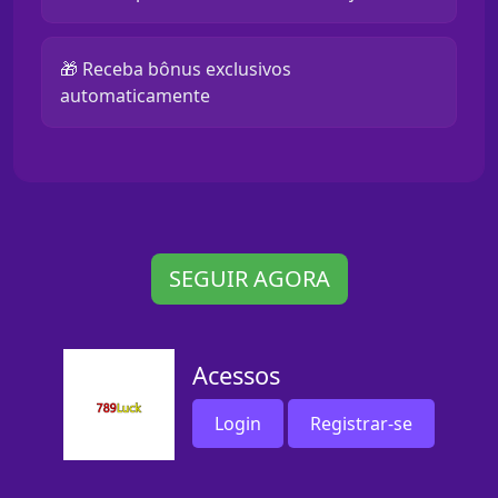
🎁 Receba bônus exclusivos
automaticamente
SEGUIR AGORA
Acessos
Login
Registrar-se