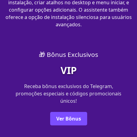
instalação, criar atalhos no desktop e menu iniciar, e
configurar opções adicionais. O assistente também
oferece a opção de instalação silenciosa para usuários
avançados.
🎁 Bônus Exclusivos
VIP
Receba bônus exclusivos do Telegram,
promoções especiais e códigos promocionais
únicos!
Ver Bônus