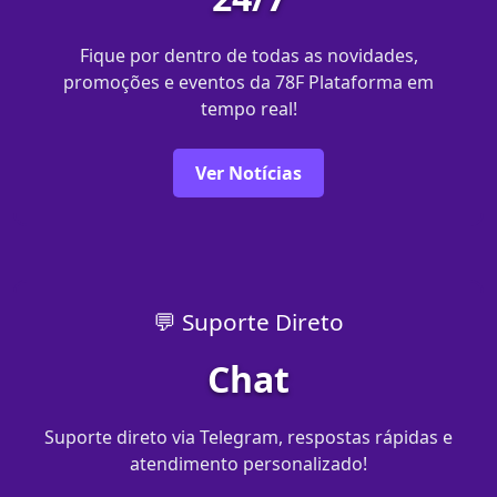
Fique por dentro de todas as novidades,
promoções e eventos da 78F Plataforma em
tempo real!
Ver Notícias
💬 Suporte Direto
Chat
Suporte direto via Telegram, respostas rápidas e
atendimento personalizado!