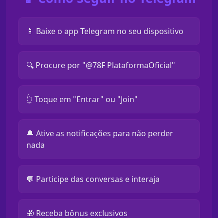
📱 Baixe o app Telegram no seu dispositivo
🔍 Procure por "@78F PlataformaOficial"
👆 Toque em "Entrar" ou "Join"
🔔 Ative as notificações para não perder
nada
💬 Participe das conversas e interaja
🎁 Receba bônus exclusivos