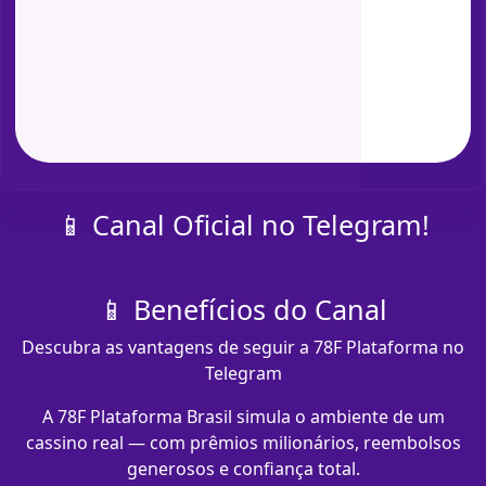
📱 Canal Oficial no Telegram!
📱 Benefícios do Canal
Descubra as vantagens de seguir a 78F Plataforma no
Telegram
A 78F Plataforma Brasil simula o ambiente de um
cassino real — com prêmios milionários, reembolsos
generosos e confiança total.