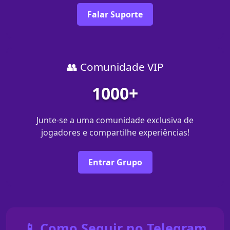
Falar Suporte
👥 Comunidade VIP
1000+
Junte-se a uma comunidade exclusiva de
jogadores e compartilhe experiências!
Entrar Grupo
📱 Como Seguir no Telegram