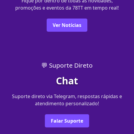
Fique por dentro de todas as novidades,
promoções e eventos da 78TT em tempo real!
Ver Notícias
💬 Suporte Direto
Chat
Suporte direto via Telegram, respostas rápidas e
atendimento personalizado!
Falar Suporte