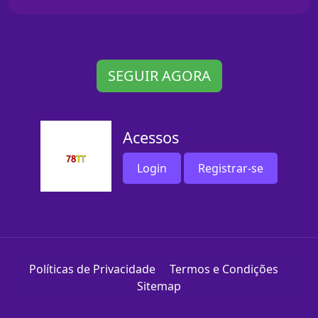
SEGUIR AGORA
Acessos
Login
Registrar-se
Políticas de Privacidade
Termos e Condições
Sitemap