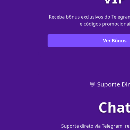
Receba bônus exclusivos do Telegra
e códigos promocionai
Ver Bônus
💬 Suporte Di
Cha
Suporte direto via Telegram, r