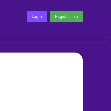
Login
Registrar-se