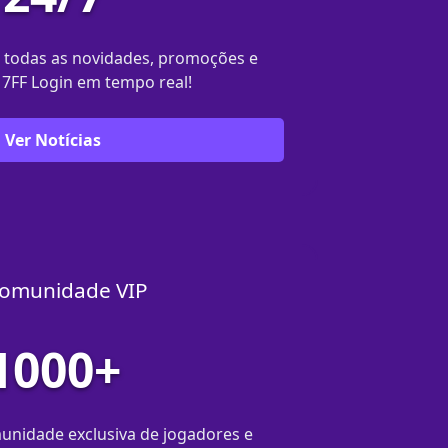
e todas as novidades, promoções e
 7FF Login em tempo real!
Ver Notícias
Comunidade VIP
1000+
unidade exclusiva de jogadores e