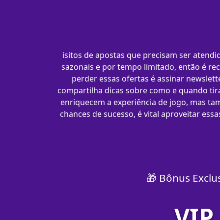
isitos de apostas que precisam ser atend
sazonais e por tempo limitado, então é r
perder essas ofertas é assinar newslet
compartilha dicas sobre como e quando tirar
enriquecem a experiência de jogo, mas t
chances de sucesso, é vital aproveitar es
🎁 Bônus Exclu
VIP