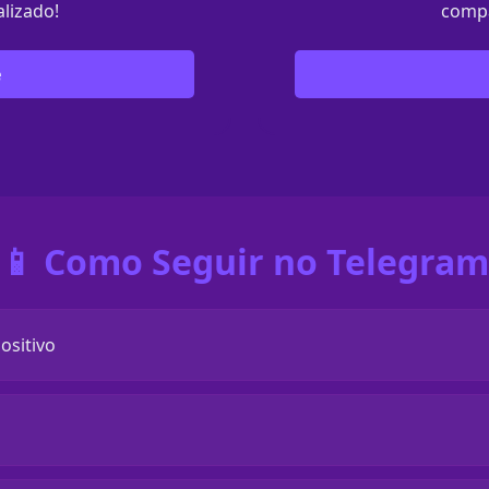
lizado!
compa
e
📱 Como Seguir no Telegram
ositivo