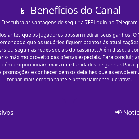
📱 Benefícios do Canal
Descubra as vantagens de seguir a 7FF Login no Telegram
idos antes que os jogadores possam retirar seus ganhos. O
ecomendado que os usuários fiquem atentos às atualizaçõe
ters ou seguir as redes sociais do cassinos. Além disso, a
 o máximo proveito das ofertas especiais. Para concluir, a
ambém proporcionam mais oportunidades de ganhar. Para q
sas promoções e conhecer bem os detalhes que as envolvem
tornar mais emocionante e potencialmente lucrativa.
sivos
📢 Notí