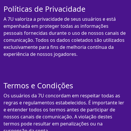
Políticas de Privacidade
A 7U valoriza a privacidade de seus usuários e está
empenhada em proteger todas as informações
pessoais fornecidas durante o uso de nossos canais de
comunicação. Todos os dados coletados são utilizados
exclusivamente para fins de melhoria contínua da
experiência de nossos jogadores.
Termos e Condições
Os usuários da 7U concordam em respeitar todas as
regras e regulamentos estabelecidos. É importante ler
e entender todos os termos antes de participar de
nossos canais de comunicação. A violação destes
termos pode resultar em penalizações ou na
suspensão da conta.