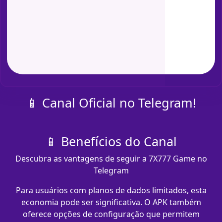
📱 Canal Oficial no Telegram!
📱 Benefícios do Canal
Descubra as vantagens de seguir a 7X777 Game no
Telegram
Para usuários com planos de dados limitados, esta
economia pode ser significativa. O APK também
oferece opções de configuração que permitem