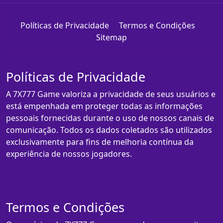
Políticas de Privacidade
Termos e Condições
Sitemap
Políticas de Privacidade
A 7X777 Game valoriza a privacidade de seus usuários e
está empenhada em proteger todas as informações
pessoais fornecidas durante o uso de nossos canais de
comunicação. Todos os dados coletados são utilizados
exclusivamente para fins de melhoria contínua da
experiência de nossos jogadores.
Termos e Condições