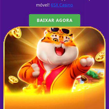
móvel!
65X Casino
BAIXAR AGORA