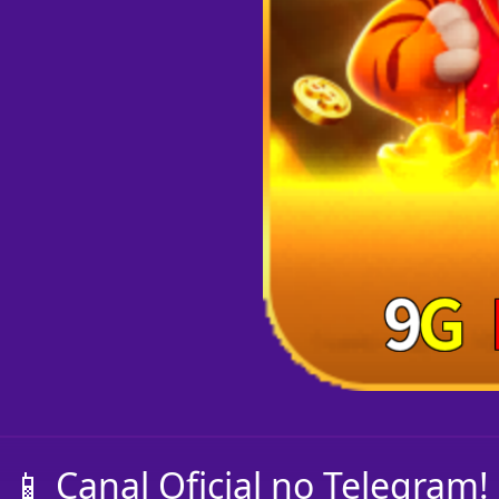
📱 Canal Oficial no Telegram!