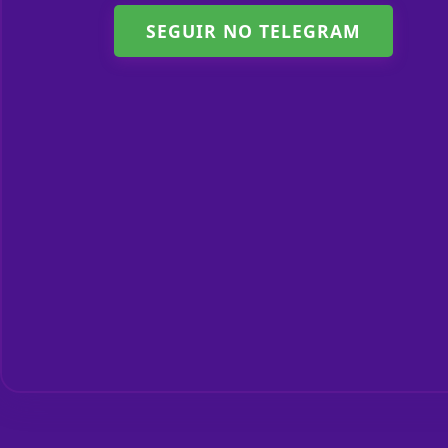
SEGUIR NO TELEGRAM