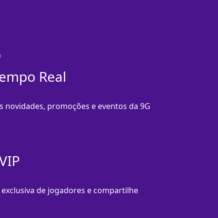
m
Tempo Real
as novidades, promoções e eventos da 9G
VIP
exclusiva de jogadores e compartilhe